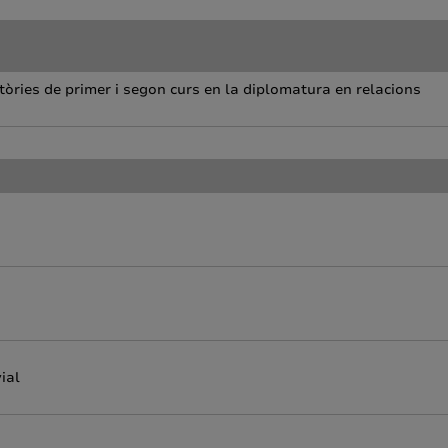
tòries de primer i segon curs en la diplomatura en relacions
ial