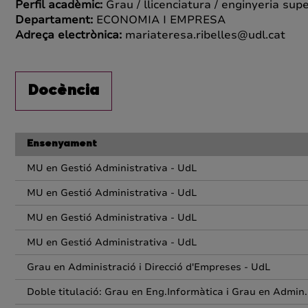
Perfil acadèmic:
Grau / llicenciatura / enginyeria supe
Departament:
ECONOMIA I EMPRESA
Adreça electrònica:
mariateresa.ribelles@udl.cat
Docència
Ensenyament
MU en Gestió Administrativa - UdL
MU en Gestió Administrativa - UdL
MU en Gestió Administrativa - UdL
MU en Gestió Administrativa - UdL
Grau en Administració i Direcció d'Empreses - UdL
Doble titulació: Grau en Eng.Informàtica i Grau en Admin