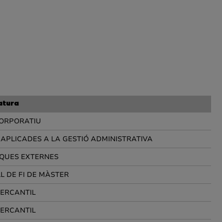
atura
ORPORATIU
C APLICADES A LA GESTIÓ ADMINISTRATIVA
QUES EXTERNES
L DE FI DE MÀSTER
ERCANTIL
ERCANTIL