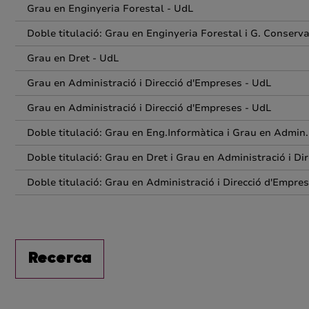
Grau en Enginyeria Forestal - UdL
Doble titulació: Grau en Enginyeria Forestal i G. Conserv
Grau en Dret - UdL
Grau en Administració i Direcció d'Empreses - UdL
Grau en Administració i Direcció d'Empreses - UdL
Doble titulació: Grau en Eng.Informàtica i Grau en Admin
Doble titulació: Grau en Dret i Grau en Administració i Di
Doble titulació: Grau en Administració i Direcció d'Empre
Recerca