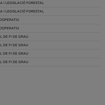
CA I LEGISLACIÓ FORESTAL
CA I LEGISLACIÓ FORESTAL
OOPERATIU
OOPERATIU
L DE FI DE GRAU
L DE FI DE GRAU
L DE FI DE GRAU
L DE FI DE GRAU