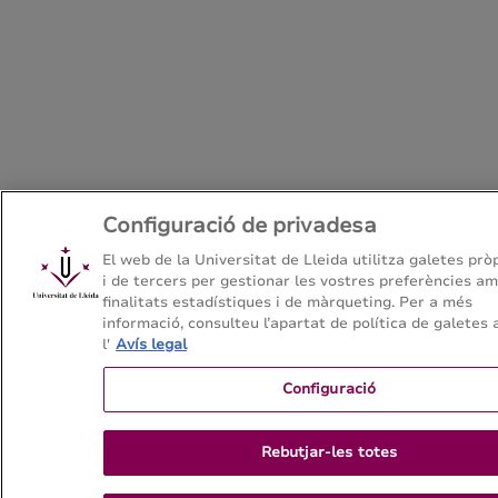
Configuració de privadesa
El web de la Universitat de Lleida utilitza galetes prò
i de tercers per gestionar les vostres preferències a
finalitats estadístiques i de màrqueting. Per a més
informació, consulteu l’apartat de política de galetes 
l'
Avís legal
Configuració
Rebutjar-les totes