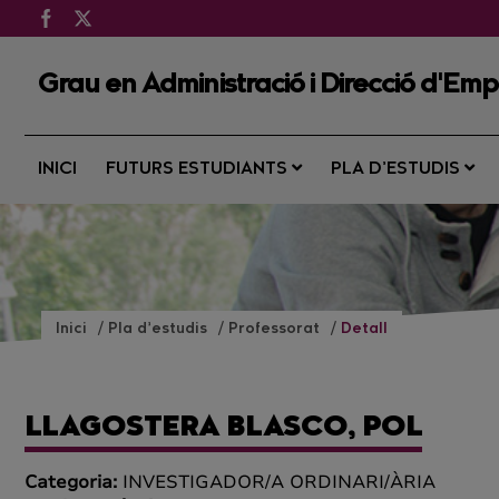
Grau en Administració i Direcció d'Em
INICI
FUTURS ESTUDIANTS
PLA D’ESTUDIS
Inici
Pla d’estudis
Professorat
Detall
LLAGOSTERA BLASCO, POL
Categoria:
INVESTIGADOR/A ORDINARI/ÀRIA