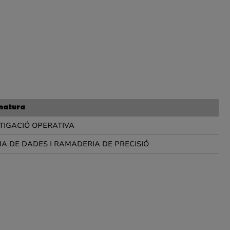
natura
TIGACIÓ OPERATIVA
IA DE DADES I RAMADERIA DE PRECISIÓ