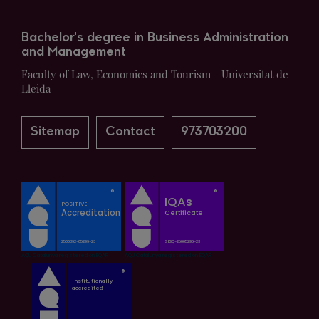
Bachelor's degree in Business Administration
and Management
Faculty of Law, Economics and Tourism - Universitat de
Lleida
Sitemap
Contact
973703200