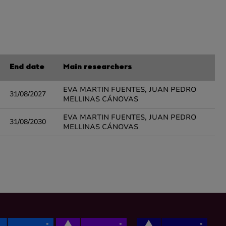
End date
Main researchers
EVA MARTIN FUENTES, JUAN PEDRO
31/08/2027
MELLINAS CÁNOVAS
EVA MARTIN FUENTES, JUAN PEDRO
31/08/2030
MELLINAS CÁNOVAS