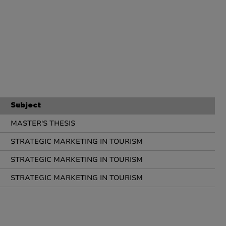
Subject
MASTER'S THESIS
STRATEGIC MARKETING IN TOURISM
STRATEGIC MARKETING IN TOURISM
STRATEGIC MARKETING IN TOURISM