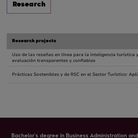
Research
Research projects
Uso de las reseñas en línea para la inteligencia turística
evaluación transparentes y confiables
Prácticas Sostenibles y de RSC en el Sector Turístico: Ap
Bachelor's degree in Business Administration a