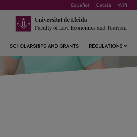
Español
Català
Wifi
Universitat de Lleida
Faculty of Law, Economics and Tourism
SCHOLARSHIPS AND GRANTS
REGULATIONS