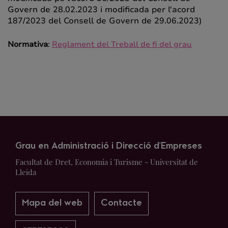
Govern de 28.02.2023 i modificada per l'acord
187/2023 del Consell de Govern de 29.06.2023)
Normativa
:
Reglament del Treball de fi del grau
Grau en Administració i Direcció d'Empreses
Facultat de Dret, Economia i Turisme - Universitat de
Lleida
Mapa del web
Contacte