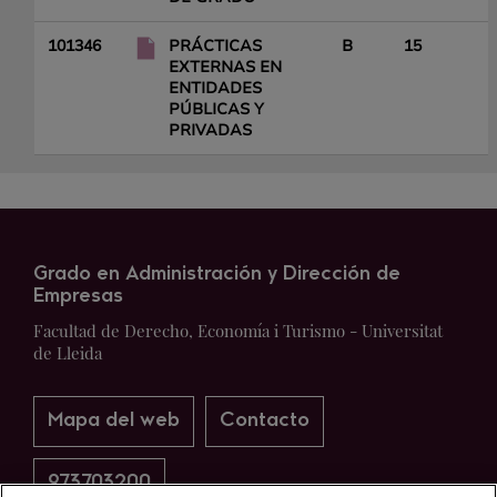
101346
PRÁCTICAS
B
15
EXTERNAS EN
ENTIDADES
PÚBLICAS Y
PRIVADAS
Grado en Administración y Dirección de
Empresas
Facultad de Derecho, Economía i Turismo - Universitat
de Lleida
Mapa del web
Contacto
973703200