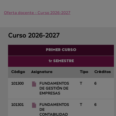
Oferta docente - Curso 2026-2027
Curso 2026-2027
PRIMER CURSO
1r SEMESTRE
Código
Asignatura
Tipo
Créditos
101300
FUNDAMENTOS
T
6
DE GESTIÓN DE
EMPRESAS
101301
FUNDAMENTOS
T
6
DE
CONTABILIDAD