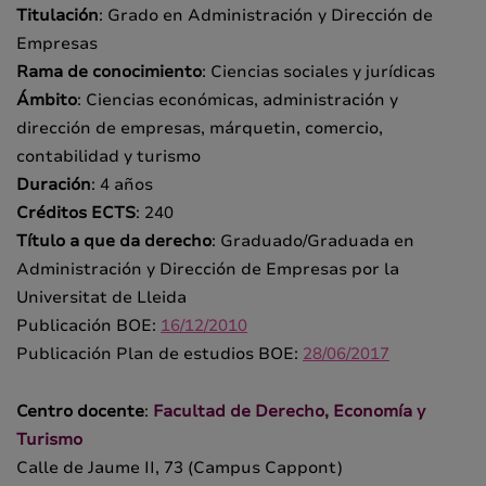
Titulación
: Grado en Administración y Dirección de
Empresas
Rama de conocimiento
: Ciencias sociales y jurídicas
Ámbito
: Ciencias económicas, administración y
dirección de empresas, márquetin, comercio,
contabilidad y turismo
Duración
: 4 años
Créditos ECTS
: 240
Título a que da derecho
: Graduado/Graduada en
Administración y Dirección de Empresas por la
Universitat de Lleida
Publicación BOE:
16/12/2010
Publicación Plan de estudios BOE:
28/06/2017
Centro docente
:
Facultad de Derecho, Economía y
Turismo
Calle de Jaume II, 73 (Campus Cappont)