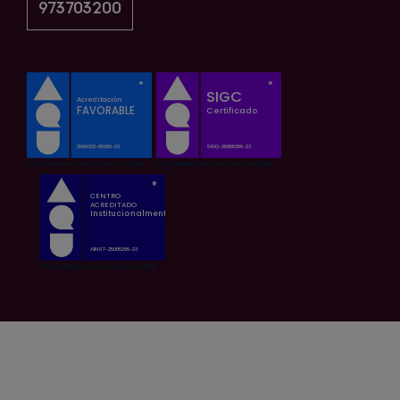
973703200