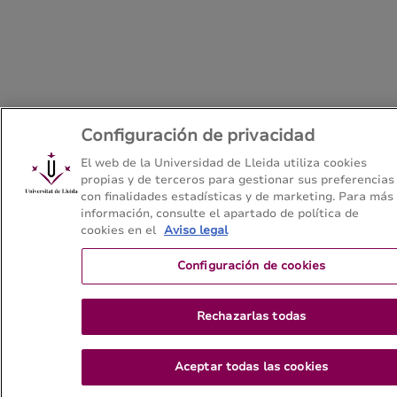
Configuración de privacidad
El web de la Universidad de Lleida utiliza cookies
propias y de terceros para gestionar sus preferencias
con finalidades estadísticas y de marketing. Para más
información, consulte el apartado de política de
cookies en el
Aviso legal
Configuración de cookies
Rechazarlas todas
Aceptar todas las cookies