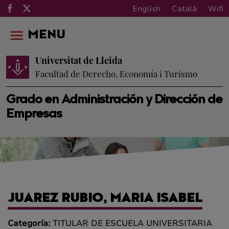
English
Català
Wifi
MENU
Universitat de Lleida
Facultad de Derecho, Economía i Turismo
Grado en Administración y Dirección de
Empresas
JUAREZ RUBIO, MARIA ISABEL
Categoría:
TITULAR DE ESCUELA UNIVERSITARIA