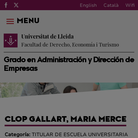
English
Català
Wifi
MENU
Universitat de Lleida
Facultad de Derecho, Economía i Turismo
Grado en Administración y Dirección de
Empresas
CLOP GALLART, MARIA MERCE
Categoría:
TITULAR DE ESCUELA UNIVERSITARIA