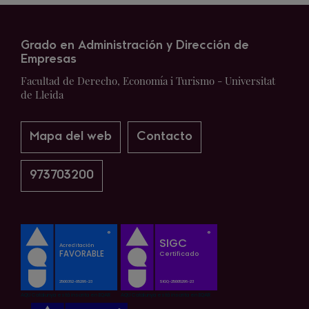
Grado en Administración y Dirección de
Empresas
Facultad de Derecho, Economía i Turismo - Universitat
de Lleida
Mapa del web
Contacto
973703200