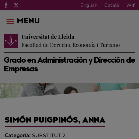
English
Català
Wifi
MENU
Universitat de Lleida
Facultad de Derecho, Economía i Turismo
Grado en Administración y Dirección de
Empresas
SIMÓN PUIGPINÓS, ANNA
Categoría:
SUBSTITUT 2