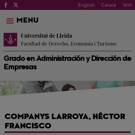
English
Català
Wifi
MENU
Universitat de Lleida
Facultad de Derecho, Economía i Turismo
Grado en Administración y Dirección de
Empresas
COMPANYS LARROYA, HÉCTOR
FRANCISCO